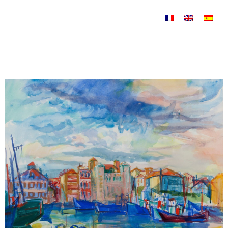
Aller au contenu principal
Paysages