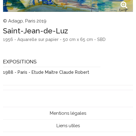
© Adagp, Paris 2019
Saint-Jean-de-Luz
1956 - Aquarelle sur papier - 50 cm x 65 cm - SBD
EXPOSITIONS
1988 - Paris - Etude Maître Claude Robert
Mentions légales
Liens utiles