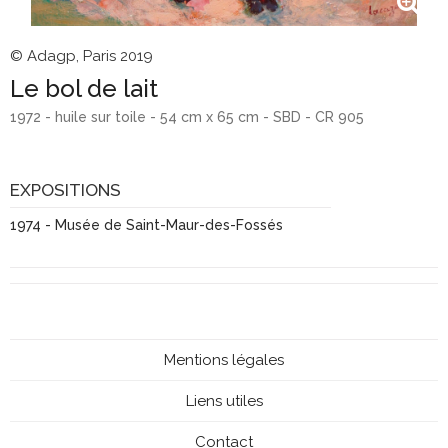
© Adagp, Paris 2019
Le bol de lait
1972 - huile sur toile - 54 cm x 65 cm - SBD - CR 905
EXPOSITIONS
1974 - Musée de Saint-Maur-des-Fossés
Mentions légales
Liens utiles
Contact