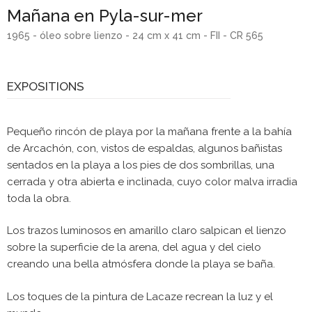
Mañana en Pyla-sur-mer
1965 - óleo sobre lienzo - 24 cm x 41 cm - FII - CR 565
EXPOSITIONS
Pequeño rincón de playa por la mañana frente a la bahía
de Arcachón, con, vistos de espaldas, algunos bañistas
sentados en la playa a los pies de dos sombrillas, una
cerrada y otra abierta e inclinada, cuyo color malva irradia
toda la obra.
Los trazos luminosos en amarillo claro salpican el lienzo
sobre la superficie de la arena, del agua y del cielo
creando una bella atmósfera donde la playa se baña.
Los toques de la pintura de Lacaze recrean la luz y el