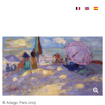
Saltar al contenido
Sin categorizar
© Adagp, Paris 2019