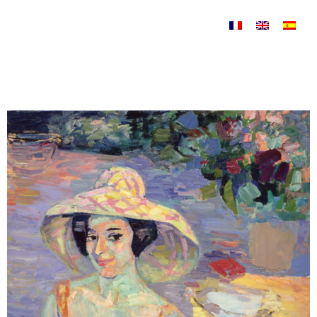
Saltar al contenido
Sin categorizar