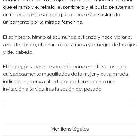
que el ramo y el retrato, el sombrero y el busto se alternan
en un equilibrio espacial que parece estar sostenido
únicamente por la mirada femenina.
El sombrero, himno al sol, inunda el lienzo y hace vibrar el
azul del fondo, el amarillo de la mesa y el negro de los ojos
y del cabello.
El bodegón apenas esbozado pone en relieve los ojos
cuidadosamente maquillados de la mujer y cuya mirada
indirecta nos envía al exterior del lienzo como una
invitación a la vida tras la sesión del posado.
Mentions légales