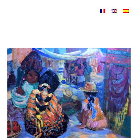
Saltar al contenido
Sin categorizar