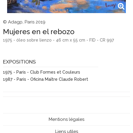
© Adagp, Paris 2019
Mujeres en el rebozo
1975 - óleo sobre lienzo - 46 cm x 55 cm - FID - CR 997
EXPOSITIONS
1975 - Paris - Club Formes et Couleurs
1987 - Paris - Oficina Maître Claude Robert
Mentions légales
Liens utiles